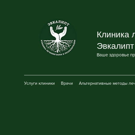
Клиника 
Эвкалипт
Ваше здоровье пр
Услуги клиники
Врачи
Альтернативные методы ле