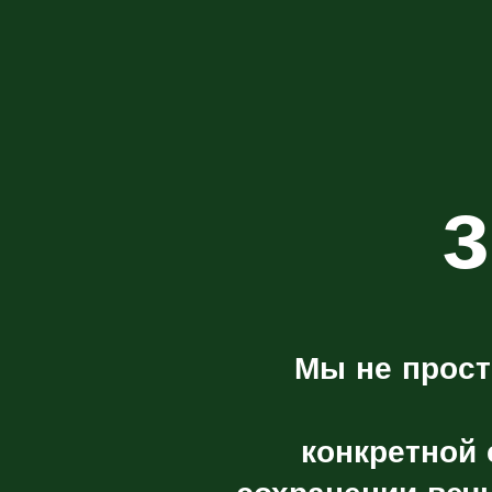
Мы не прост
конкретной 